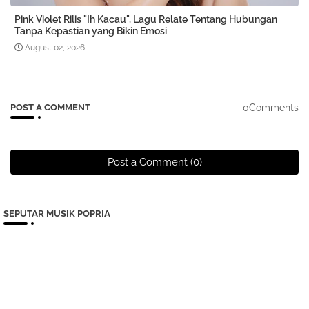
Pink Violet Rilis "Ih Kacau", Lagu Relate Tentang Hubungan
Tanpa Kepastian yang Bikin Emosi
August 02, 2026
0Comments
POST A COMMENT
Post a Comment (0)
SEPUTAR MUSIK POPRIA