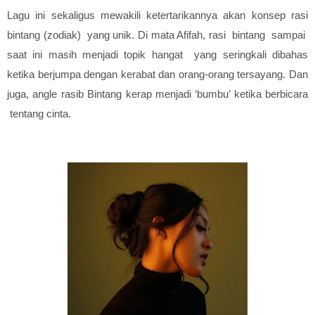
Lagu ini sekaligus mewakili ketertarikannya akan konsep rasi
bintang (zodiak)
yang unik. Di mata Afifah, rasi
bintang
sampai
saat ini masih menjadi topik hangat
yang seringkali dibahas
ketika berjumpa dengan kerabat dan orang-orang
tersayang. Dan
juga, angle rasib Bintang kerap
menjadi ‘bumbu’
ketika berbicara
tentang cinta.