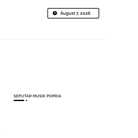
August 7, 2026
SEPUTAR MUSIK POPRIA