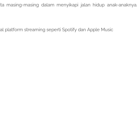
ita masing-masing dalam menyikapi jalan hidup anak-anaknya.
al platform streaming seperti Spotify dan Apple Music