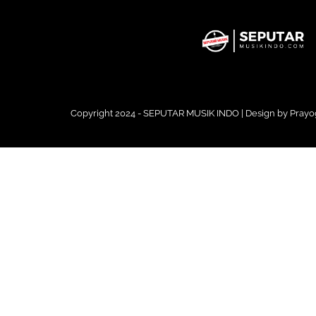
Copyright 2024 - SEPUTAR MUSIK INDO | Design by
Prayo