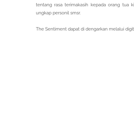
tentang rasa terimakasih kepada orang tua k
ungkap personil smsr.
The Sentiment dapat di dengarkan melalui digit