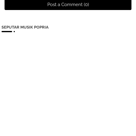
Post a Comment (0)
SEPUTAR MUSIK POPRIA