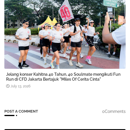
Jelang konser Kahitna 40 Tahun, 40 Soulmate mengikuti Fun
Run di CFD Jakarta Bertajuk "Miles Of Cerita Cinta"
July 13, 2026
0Comments
POST A COMMENT