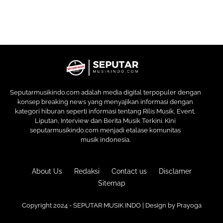
Seputarmusikindo.com adalah media digital terpopuler dengan
konsep breaking news yang menyajikan informasi dengan
kategori hiburan seperti informasi tentang Rilis Musik, Event,
Liputan, Interview dan Berita Musik Terkini. Kini
seputarmusikindo.com menjadi etalase komunitas
musik indonesia.
About Us
Redaksi
Contact us
Disclamer
Sitemap
Copyright 2024 - SEPUTAR MUSIK INDO | Design by
Prayoga
Premium