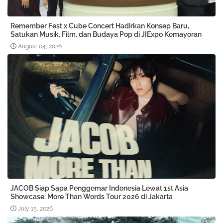
Remember Fest x Cube Concert Hadirkan Konsep Baru,
Satukan Musik, Film, dan Budaya Pop di JIExpo Kemayoran
August 04, 2026
JACOB Siap Sapa Penggemar Indonesia Lewat 1st Asia
Showcase: More Than Words Tour 2026 di Jakarta
July 15, 2026