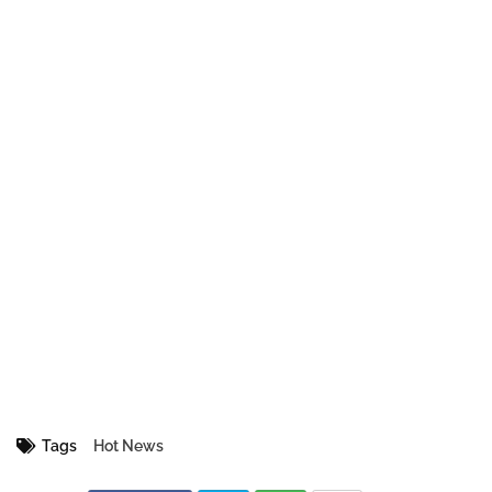
Tags
Hot News