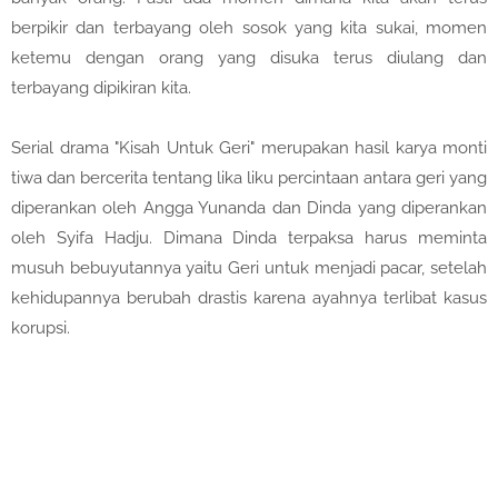
berpikir dan terbayang oleh sosok yang kita sukai, momen
ketemu dengan orang yang disuka terus diulang dan
terbayang dipikiran kita.
Serial drama "Kisah Untuk Geri" merupakan hasil karya monti
tiwa dan bercerita tentang lika liku percintaan antara geri yang
diperankan oleh Angga Yunanda dan Dinda yang diperankan
oleh Syifa Hadju. Dimana Dinda terpaksa harus meminta
musuh bebuyutannya yaitu Geri untuk menjadi pacar, setelah
kehidupannya berubah drastis karena ayahnya terlibat kasus
korupsi.