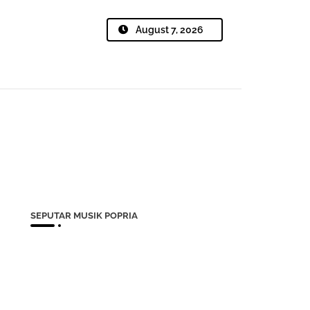
August 7, 2026
SEPUTAR MUSIK POPRIA