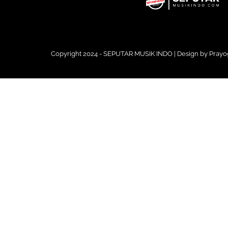
Copyright 2024 - SEPUTAR MUSIK INDO | Design by
Prayo