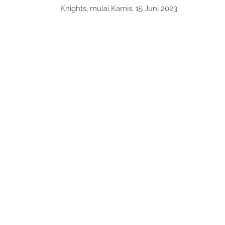
Knights, mulai Kamis, 15 Juni 2023.