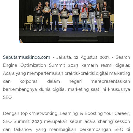
Seputarmusikindo.com
- Jakarta, 12 Agustus 2023 - Search
Engine Optimization Summit 2023 kemarin resmi digelar.
Acara yang mempertemukan praktisi-praktisi digital marketing
dan korporasi dalam negeri merepresentasikan
berkembangnya dunia digitial marketing saat ini khususnya
SEO.
Dengan topik "Networking, Learning, & Boosting Your Career",
SEO Summit 2023 merupakan sebuh acara sharing session
dan talkshow yang membagikan perkembangan SEO di