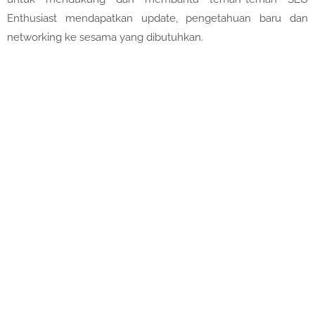
Enthusiast mendapatkan update, pengetahuan baru dan
networking ke sesama yang dibutuhkan.