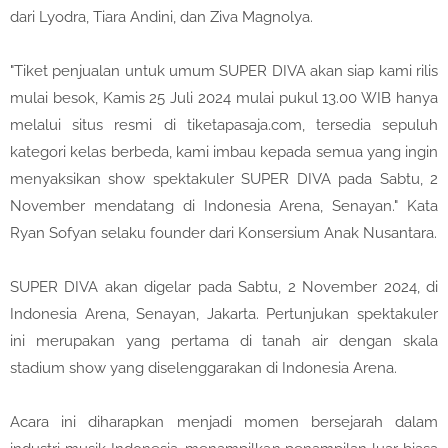
dari Lyodra, Tiara Andini, dan Ziva Magnolya.
"Tiket penjualan untuk umum SUPER DIVA akan siap kami rilis
mulai besok, Kamis 25 Juli 2024 mulai pukul 13.00 WIB hanya
melalui situs resmi di tiketapasaja.com, tersedia sepuluh
kategori kelas berbeda, kami imbau kepada semua yang ingin
menyaksikan show spektakuler SUPER DIVA pada Sabtu, 2
November mendatang di Indonesia Arena, Senayan." Kata
Ryan Sofyan selaku founder dari Konsersium Anak Nusantara.
SUPER DIVA akan digelar pada Sabtu, 2 November 2024, di
Indonesia Arena, Senayan, Jakarta. Pertunjukan spektakuler
ini merupakan yang pertama di tanah air dengan skala
stadium show yang diselenggarakan di Indonesia Arena.
Acara ini diharapkan menjadi momen bersejarah dalam