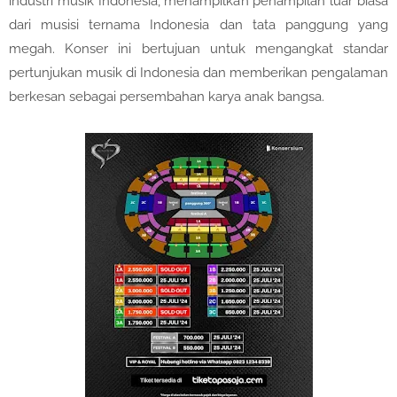
industri musik Indonesia, menampilkan penampilan luar biasa
dari musisi ternama Indonesia dan tata panggung yang
megah. Konser ini bertujuan untuk mengangkat standar
pertunjukan musik di Indonesia dan memberikan pengalaman
berkesan sebagai persembahan karya anak bangsa.