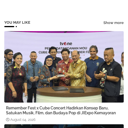
YOU MAY LIKE
Show more
Remember Fest x Cube Concert Hadirkan Konsep Baru,
Satukan Musik, Film, dan Budaya Pop di JIExpo Kemayoran
August 04, 2026