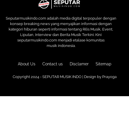
Seputarmusikindo.com adalah media digital terpopuler dengan
konsep breaking news yang menyajikan informasi dengan
kategori hiburan seperti informasi tentang Rilis Musik, Event,
Liputan, Interview dan Berita Musik Terkini. Kini
seputarmusikindo.com menjadi etalase komunitas
musik indonesia.
About Us
Contact us
Disclamer
Sitemap
Copyright 2024 - SEPUTAR MUSIK INDO | Design by
Prayoga
Premium
Blogger Templates