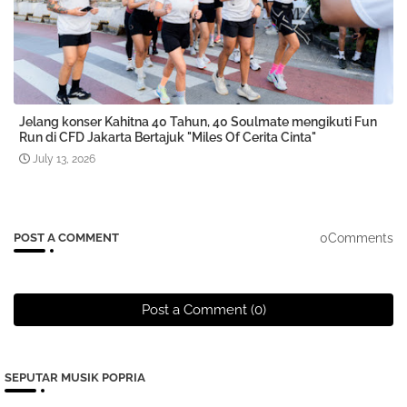
Jelang konser Kahitna 40 Tahun, 40 Soulmate mengikuti Fun
Run di CFD Jakarta Bertajuk "Miles Of Cerita Cinta"
July 13, 2026
0Comments
POST A COMMENT
Post a Comment (0)
SEPUTAR MUSIK POPRIA