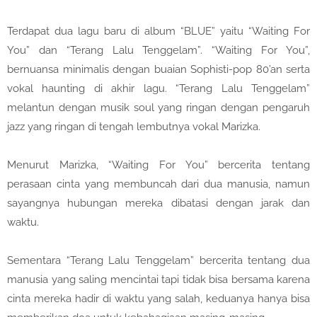
Terdapat dua lagu baru di album “BLUE” yaitu “Waiting For
You” dan “Terang Lalu Tenggelam”. “Waiting For You”,
bernuansa minimalis dengan buaian Sophisti-pop 80’an serta
vokal haunting di akhir lagu. “Terang Lalu Tenggelam”
melantun dengan musik soul yang ringan dengan pengaruh
jazz yang ringan di tengah lembutnya vokal Marizka.
Menurut Marizka, “Waiting For You” bercerita tentang
perasaan cinta yang membuncah dari dua manusia, namun
sayangnya hubungan mereka dibatasi dengan jarak dan
waktu.
Sementara “Terang Lalu Tenggelam” bercerita tentang dua
manusia yang saling mencintai tapi tidak bisa bersama karena
cinta mereka hadir di waktu yang salah, keduanya hanya bisa