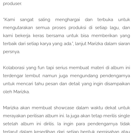
produser.
“Kami sangat saling menghargai dan terbuka untuk
mengutarakan semua proses produksi di setiap lagu, dan
kami bekerja keras bersama untuk bisa memberikan yang
terbaik dari setiap karya yang ada.”, lanjut Marizka dalam siaran
persnya.
Kolaborasi yang fun tapi serius membuat materi di album ini
terdengar lembut namun juga mengundang pendengarnya
untuk mencari tahu pesan dan detail yang ingin disampaikan
oleh Marizka.
Marizka akan membuat showcase dalam waktu dekat untuk
merayakan perilisan album ini. Ia juga akan tetap merilis single
setelah album ini dirilis. Ia ingin para pendengarnya tidak
terlarut dalam kesedihan dari setiap bentuk perpisahan atau