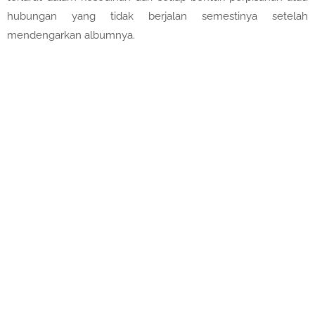
hubungan yang tidak berjalan semestinya setelah
mendengarkan albumnya.