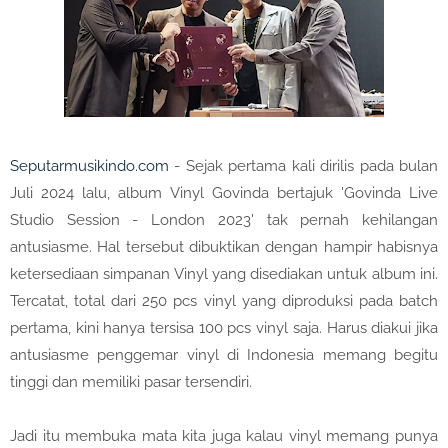
Seputarmusikindo.com
- Sejak pertama kali dirilis pada bulan
Juli 2024 lalu, album Vinyl Govinda bertajuk 'Govinda Live
Studio Session - London 2023' tak pernah kehilangan
antusiasme. Hal tersebut dibuktikan dengan hampir habisnya
ketersediaan simpanan Vinyl yang disediakan untuk album ini.
Tercatat, total dari 250 pcs vinyl yang diproduksi pada batch
pertama, kini hanya tersisa 100 pcs vinyl saja. Harus diakui jika
antusiasme penggemar vinyl di Indonesia memang begitu
tinggi dan memiliki pasar tersendiri.
Jadi itu membuka mata kita juga kalau vinyl memang punya