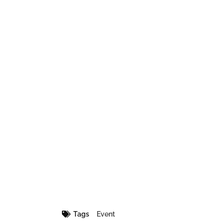
Tags
Event