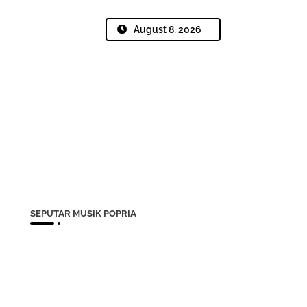
August 8, 2026
SEPUTAR MUSIK POPRIA