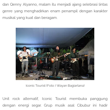
dan Qenny Alyanno, malam itu menjadi ajang selebrasi lintas
genre yang menghadirkan enam penampil dengan karakter
musikal yang kuat dan beragam.
Iconic Tourist (Foto: I Wayan Bagiartana)
Unit rock alternatif, Iconic Tourist membuka panggung
dengan energi segar. Grup musik asal Cibubur ini hadir