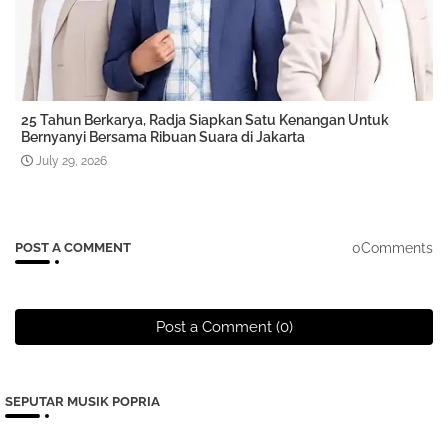
25 Tahun Berkarya, Radja Siapkan Satu Kenangan Untuk
Bernyanyi Bersama Ribuan Suara di Jakarta
July 29, 2026
0Comments
POST A COMMENT
Post a Comment (0)
SEPUTAR MUSIK POPRIA