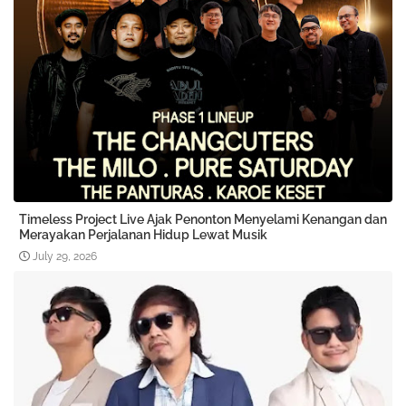
Timeless Project Live Ajak Penonton Menyelami Kenangan dan
Merayakan Perjalanan Hidup Lewat Musik
July 29, 2026