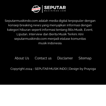
Seputarmusikindo.com adalah media digital terpopuler dengan
konsep breaking news yang menyajikan informasi dengan
kategori hiburan seperti informasi tentang Rilis Musik, Event,
Liputan, Interview dan Berita Musik Terkini. Kini
seputarmusikindo.com menjadi etalase komunitas
musik indonesia.
About Us
Contact us
Disclamer
Sitemap
Copyright 2024 - SEPUTAR MUSIK INDO | Design by
Prayoga
Premium
Blogger Templates