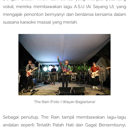
vokal, mereka membawakan lagu A.S.U (Ai Sayang U), yang
mengajak penonton bernyanyi dan berdansa bersama dalam
suasana karaoke massal yang meriah.
The Rain (Foto: I Wayan Bagiartana)
Sebagai penutup, The Rain tampil membawakan lagu-lagu
andalan seperti Terlatih Patah Hati dan Gagal Bersembunyi,