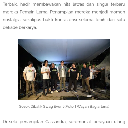
Terbaik, hadir membawakan hits lawas dan single terbaru
mereka Pemain Lama. Penampilan mereka menjadi momen
nostalgia sekaligus bukti konsistensi selama lebih dari satu
dekade berkarya.
Sosok Dibalik Swag Event (Foto: I Wayan Bagiartana)
Di sela penampilan Cassandra, seremonial perayaan ulang