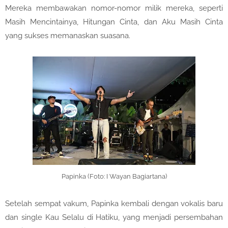
Mereka membawakan nomor-nomor milik mereka, seperti
Masih Mencintainya, Hitungan Cinta, dan Aku Masih Cinta
yang sukses memanaskan suasana.
Papinka (Foto: I Wayan Bagiartana)
Setelah sempat vakum, Papinka kembali dengan vokalis baru
dan single Kau Selalu di Hatiku, yang menjadi persembahan