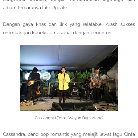
album terbarunya Life Update.
Dengan gaya khas dan lirik yang relatable, Arash sukses
membangun koneksi emosional dengan penonton.
Cassandra (Foto: I Wayan Bagiartana)
Cassandra, band pop romantis yang melejit lewat lagu Cinta