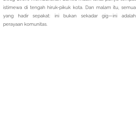
istimewa di tengah hiruk-pikuk kota. Dan malam itu, semua
yang hadir sepakat: ini bukan sekadar gig—ini adalah
perayaan komunitas.