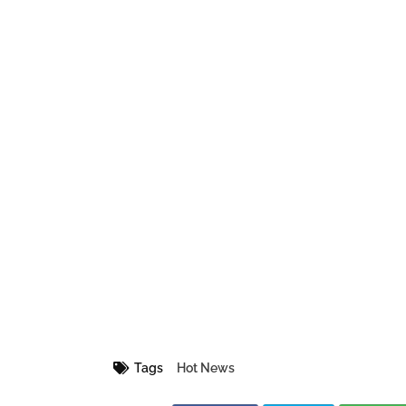
Tags
Hot News