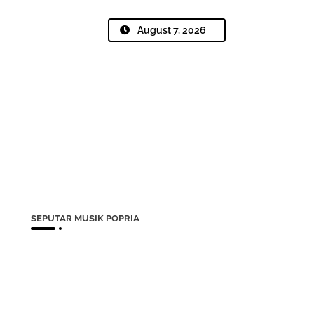
August 7, 2026
SEPUTAR MUSIK POPRIA