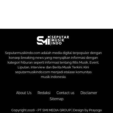
Seputarmusikindo.com adalah media digital terpopuler dengan
konsep breaking news yang menyajikan informasi dengan
kategori hiburan seperti informasi tentang Rilis Musik, Event,
Liputan, Interview dan Berita Musik Terkini. Kini
seputarmusikindo.com menjadi etalase komunitas
musik indonesia.
About Us
Redaksi
Contact us
Disclamer
Sitemap
Copyright 2026 - PT SMI MEDIA GROUP | Design by
Prayoga