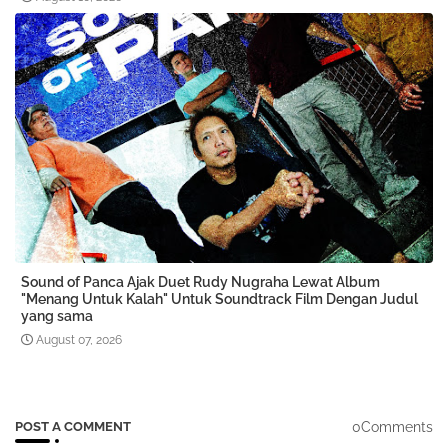
Sound of Panca Ajak Duet Rudy Nugraha Lewat Album
"Menang Untuk Kalah" Untuk Soundtrack Film Dengan Judul
yang sama
August 07, 2026
0Comments
POST A COMMENT