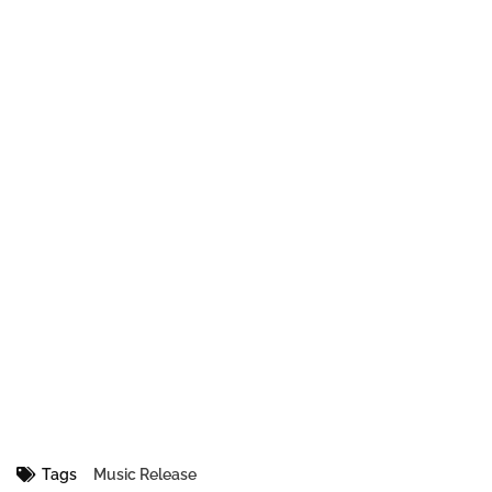
Tags
Music Release