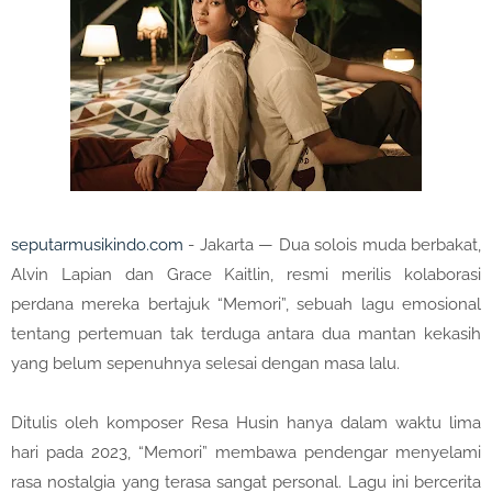
seputarmusikindo.com
- Jakarta — Dua solois muda berbakat,
Alvin Lapian dan Grace Kaitlin, resmi merilis kolaborasi
perdana mereka bertajuk “Memori”, sebuah lagu emosional
tentang pertemuan tak terduga antara dua mantan kekasih
yang belum sepenuhnya selesai dengan masa lalu.
Ditulis oleh komposer Resa Husin hanya dalam waktu lima
hari pada 2023, “Memori” membawa pendengar menyelami
rasa nostalgia yang terasa sangat personal. Lagu ini bercerita