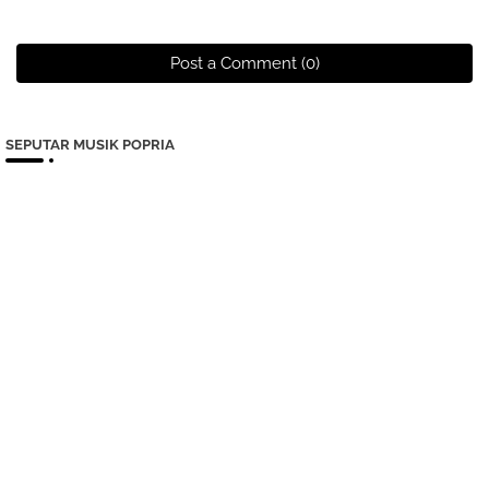
Post a Comment (0)
SEPUTAR MUSIK POPRIA