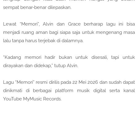
sempat benar-benar dilepaskan.
Lewat “Memori”, Alvin dan Grace berharap lagu ini bisa
menjadi ruang aman bagi siapa saja untuk mengenang masa
lalu tanpa harus terjebak di dalamnya.
“Kadang memori hadir bukan untuk disesali, tapi untuk
dirayakan dan didekap,” tutup Alvin.
Lagu “Memori” resmi dirilis pada 22 Mei 2026 dan sudah dapat
dinikmati di berbagai platform musik digital serta kanal
YouTube MyMusic Records.