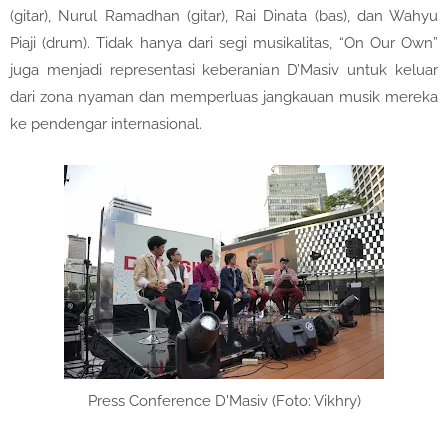
(gitar), Nurul Ramadhan (gitar), Rai Dinata (bas), dan Wahyu
Piaji (drum). Tidak hanya dari segi musikalitas, “On Our Own”
juga menjadi representasi keberanian D’Masiv untuk keluar
dari zona nyaman dan memperluas jangkauan musik mereka
ke pendengar internasional.
Press Conference D'Masiv (Foto: Vikhry)