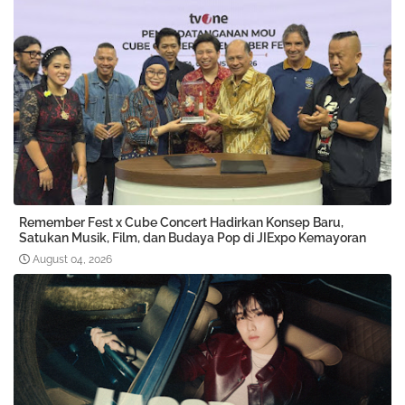
Remember Fest x Cube Concert Hadirkan Konsep Baru,
Satukan Musik, Film, dan Budaya Pop di JIExpo Kemayoran
August 04, 2026