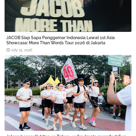
JACOB Siap Sapa Penggemar Indonesia Lewat 1st Asia
Showcase: More Than Words Tour 2026 di Jakarta
July 15, 2026