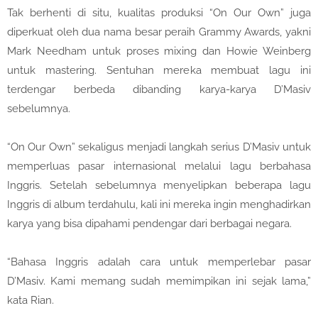
Tak berhenti di situ, kualitas produksi “On Our Own” juga
diperkuat oleh dua nama besar peraih Grammy Awards, yakni
Mark Needham untuk proses mixing dan Howie Weinberg
untuk mastering. Sentuhan mereka membuat lagu ini
terdengar berbeda dibanding karya-karya D’Masiv
sebelumnya.
“On Our Own” sekaligus menjadi langkah serius D’Masiv untuk
memperluas pasar internasional melalui lagu berbahasa
Inggris. Setelah sebelumnya menyelipkan beberapa lagu
Inggris di album terdahulu, kali ini mereka ingin menghadirkan
karya yang bisa dipahami pendengar dari berbagai negara.
“Bahasa Inggris adalah cara untuk memperlebar pasar
D’Masiv. Kami memang sudah memimpikan ini sejak lama,”
kata Rian.