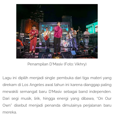
Penampilan D'Masiv (Foto: Vikhry)
Lagu ini dipilih menjadi single pembuka dari tiga materi yang
direkam di Los Angeles awal tahun ini karena dianggap paling
mewakili semangat baru D’Masiv sebagai band independen.
Dari segi musik, lirik, hingga energi yang dibawa, “On Our
Own” disebut menjadi penanda dimulainya perjalanan baru
mereka.