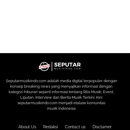
Seputarmusikindo.com adalah media digital terpopuler dengan
konsep breaking news yang menyajikan informasi dengan
kategori hiburan seperti informasi tentang Rilis Musik, Event,
Liputan, Interview dan Berita Musik Terkini. Kini
seputarmusikindo.com menjadi etalase komunitas
musik indonesia.
About Us
Redaksi
Contact us
Disclamer