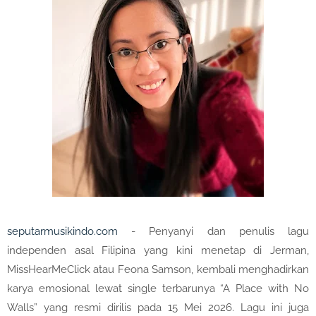
seputarmusikindo.com
- Penyanyi dan penulis lagu
independen asal Filipina yang kini menetap di Jerman,
MissHearMeClick atau Feona Samson, kembali menghadirkan
karya emosional lewat single terbarunya “A Place with No
Walls” yang resmi dirilis pada 15 Mei 2026. Lagu ini juga