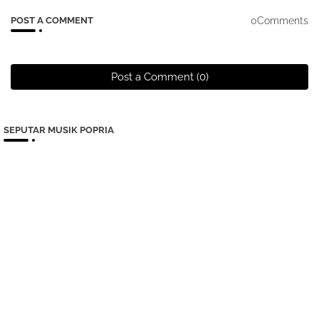
0Comments
POST A COMMENT
Post a Comment (0)
SEPUTAR MUSIK POPRIA