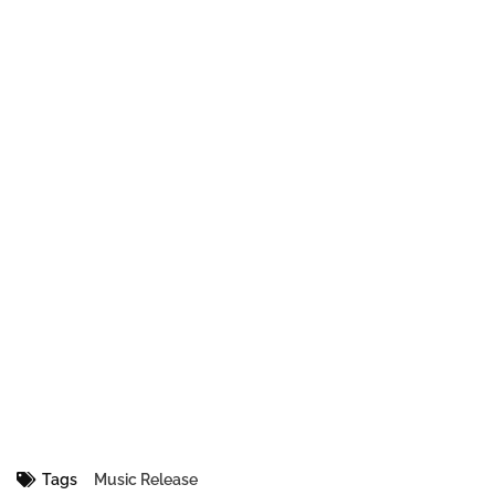
Tags
Music Release