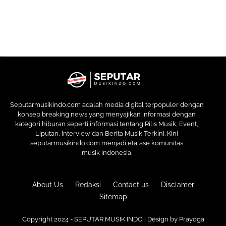
Seputarmusikindo.com adalah media digital terpopuler dengan
konsep breaking news yang menyajikan informasi dengan
kategori hiburan seperti informasi tentang Rilis Musik, Event,
Liputan, Interview dan Berita Musik Terkini. Kini
seputarmusikindo.com menjadi etalase komunitas
musik indonesia.
About Us
Redaksi
Contact us
Disclamer
Sitemap
Copyright 2024 - SEPUTAR MUSIK INDO | Design by
Prayoga