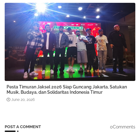
Pesta Timuran Jaksel 2026 Siap Guncang Jakarta, Satukan
Musik, Budaya, dan Solidaritas Indonesia Timur
June 20, 2026
0Comments
POST A COMMENT