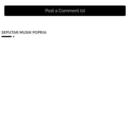
Post a Comment (0)
SEPUTAR MUSIK POPRIA