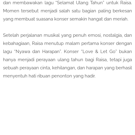
dan membawakan lagu “Selamat Ulang Tahun” untuk Raisa.
Momen tersebut menjadi salah satu bagian paling berkesan
yang membuat suasana konser semakin hangat dan meriah.
Setelah perjalanan musikal yang penuh emosi, nostalgia, dan
kebahagiaan, Raisa menutup malam pertama konser dengan
lagu “Nyawa dan Harapan”. Konser “Love & Let Go” bukan
hanya menjadi perayaan ulang tahun bagi Raisa, tetapi juga
sebuah perayaan cinta, kehilangan, dan harapan yang berhasil
menyentuh hati ribuan penonton yang hadir.