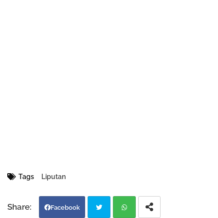
Tags
Liputan
Facebook