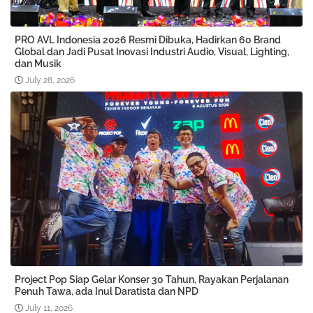
PRO AVL Indonesia 2026 Resmi Dibuka, Hadirkan 60 Brand
Global dan Jadi Pusat Inovasi Industri Audio, Visual, Lighting,
dan Musik
July 28, 2026
Project Pop Siap Gelar Konser 30 Tahun, Rayakan Perjalanan
Penuh Tawa, ada Inul Daratista dan NPD
July 11, 2026