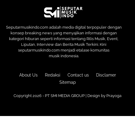
Seputarmusikindo.com adalah media digital terpopuler dengan
konsep breaking news yang menyajikan informasi dengan
kategori hiburan seperti informasi tentang Rilis Musik, Event,
Liputan, Interview dan Berita Musik Terkini. Kini
seputarmusikindo.com menjadi etalase komunitas
musik indonesia.
About Us
Redaksi
Contact us
Disclamer
Sitemap
Copyright 2026 - PT SMI MEDIA GROUP | Design by
Prayoga
Premium
Blogger Templates