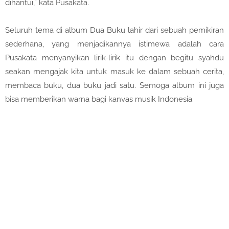
dihantui,” kata Pusakata.
Seluruh tema di album Dua Buku lahir dari sebuah pemikiran
sederhana, yang menjadikannya istimewa adalah cara
Pusakata menyanyikan lirik-lirik itu dengan begitu syahdu
seakan mengajak kita untuk masuk ke dalam sebuah cerita,
membaca buku, dua buku jadi satu. Semoga album ini juga
bisa memberikan warna bagi kanvas musik Indonesia.