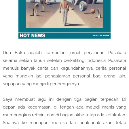
Dua Buku adalah kumpulan jurnal perjalanan Pusakata
selama sekian tahun setelah berkeliling Indonesia, Pusakata
menulis banyak cerita dan kegundahannya, cerita personal
yang mungkin jadi pengalaman personal bagi orang lain,
siapapun yang menjadi pendengarnya.
Saya membuat lagu ini dengan tiga bagian terpecah. Di
depan ada kecemasan, di tengah ada melodi manis yang
membungkus refrain, dan di bagian akhir tetap ada ketakutan.
Soalnya ke manapun mereka lari, anak-anak akan tetap