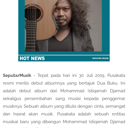
SeputarMusik
- Tepat pada hari ini 30 Juli 2019, Pusakata
resmi merilis debut albumnya yang bertajuk Dua Buku. Ini
adalah debut album dari Mohammad Istiqamah Djamad
sekaligus persembahan sang musisi kepada penggemar
musiknya. Sebuah album yang ditulis dengan cinta, semangat
dan hasrat akan musik. Pusakata adalah sebuah entitas
musikal baru yang dibangun Mohammad Istiqamah Djamad