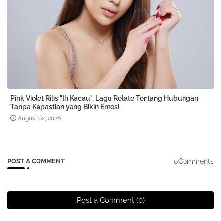
Pink Violet Rilis "Ih Kacau", Lagu Relate Tentang Hubungan
Tanpa Kepastian yang Bikin Emosi
August 02, 2026
0Comments
POST A COMMENT
Post a Comment (0)