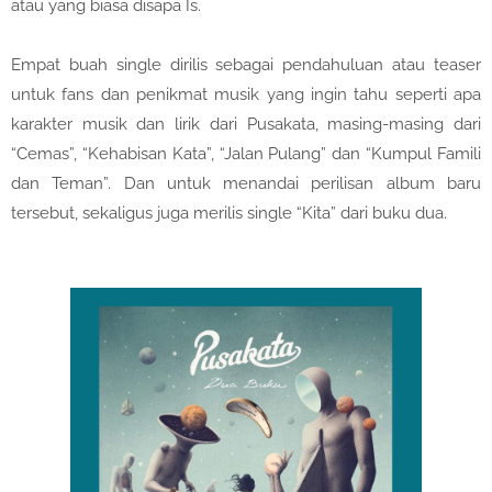
atau yang biasa disapa Is.
Empat buah single dirilis sebagai pendahuluan atau teaser
untuk fans dan penikmat musik yang ingin tahu seperti apa
karakter musik dan lirik dari Pusakata, masing-masing dari
“Cemas”, “Kehabisan Kata”, “Jalan Pulang” dan “Kumpul Famili
dan Teman”. Dan untuk menandai perilisan album baru
tersebut, sekaligus juga merilis single “Kita” dari buku dua.