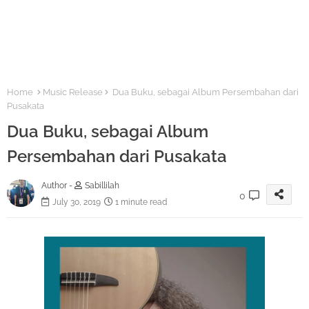
Home
Music Release
Dua Buku, sebagai Album Persembahan dari
Pusakata
Dua Buku, sebagai Album
Persembahan dari Pusakata
Author -
Sabillilah
0
July 30, 2019
1 minute read