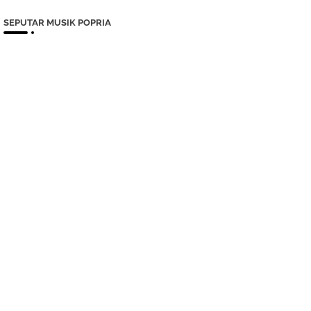
SEPUTAR MUSIK POPRIA