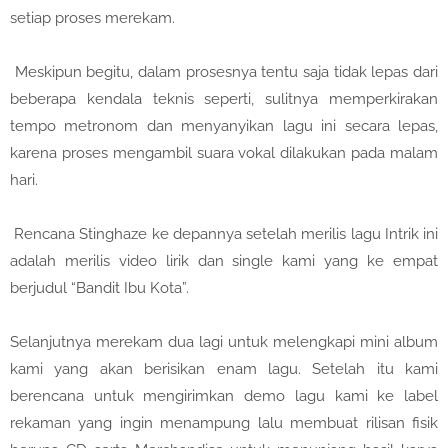
setiap proses merekam.
Meskipun begitu, dalam prosesnya tentu saja tidak lepas dari
beberapa kendala teknis seperti, sulitnya memperkirakan
tempo metronom dan menyanyikan lagu ini secara lepas,
karena proses mengambil suara vokal dilakukan pada malam
hari.
Rencana Stinghaze ke depannya setelah merilis lagu Intrik ini
adalah merilis video lirik dan single kami yang ke empat
berjudul “Bandit Ibu Kota”.
Selanjutnya merekam dua lagi untuk melengkapi mini album
kami yang akan berisikan enam lagu. Setelah itu kami
berencana untuk mengirimkan demo lagu kami ke label
rekaman yang ingin menampung lalu membuat rilisan fisik