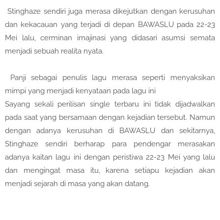
Stinghaze sendiri juga merasa dikejutkan dengan kerusuhan
dan kekacauan yang terjadi di depan BAWASLU pada 22-23
Mei lalu, cerminan imajinasi yang didasari asumsi semata
menjadi sebuah realita nyata.
Panji sebagai penulis lagu merasa seperti menyaksikan
mimpi yang menjadi kenyataan pada lagu ini
Sayang sekali perilisan single terbaru ini tidak dijadwalkan
pada saat yang bersamaan dengan kejadian tersebut. Namun
dengan adanya kerusuhan di BAWASLU dan sekitarnya,
Stinghaze sendiri berharap para pendengar merasakan
adanya kaitan lagu ini dengan peristiwa 22-23 Mei yang lalu
dan mengingat masa itu, karena setiapu kejadian akan
menjadi sejarah di masa yang akan datang.