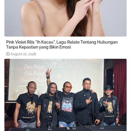
Pink Violet Rilis "Ih Kacau", Lagu Relate Tentang Hubungan
Tanpa Kepastian yang Bikin Emosi
August 02, 2026