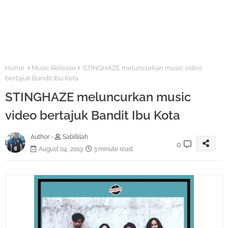
Home
Music Release
STINGHAZE meluncurkan music video
bertajuk Bandit Ibu Kota
STINGHAZE meluncurkan music
video bertajuk Bandit Ibu Kota
Author -
Sabillilah
0
August 04, 2019
3 minute read