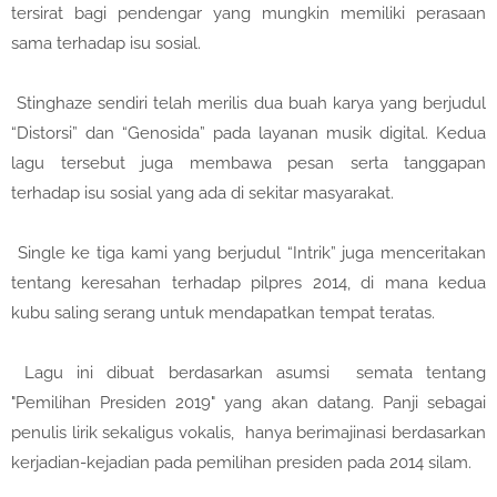
tersirat bagi pendengar yang mungkin memiliki perasaan
sama terhadap isu sosial.
Stinghaze sendiri telah merilis dua buah karya yang berjudul
“Distorsi” dan “Genosida” pada layanan musik digital. Kedua
lagu tersebut juga membawa pesan serta tanggapan
terhadap isu sosial yang ada di sekitar masyarakat.
Single ke tiga kami yang berjudul “Intrik” juga menceritakan
tentang keresahan terhadap pilpres 2014, di mana kedua
kubu saling serang untuk mendapatkan tempat teratas.
Lagu ini dibuat berdasarkan asumsi semata tentang
"Pemilihan Presiden 2019" yang akan datang. Panji sebagai
penulis lirik sekaligus vokalis, hanya berimajinasi berdasarkan
kerjadian-kejadian pada pemilihan presiden pada 2014 silam.