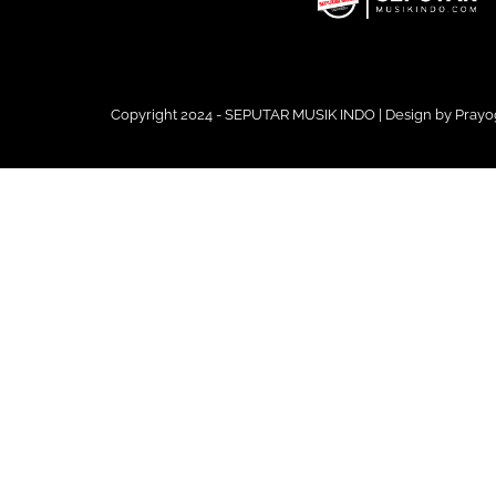
Copyright 2024 - SEPUTAR MUSIK INDO | Design by
Prayo