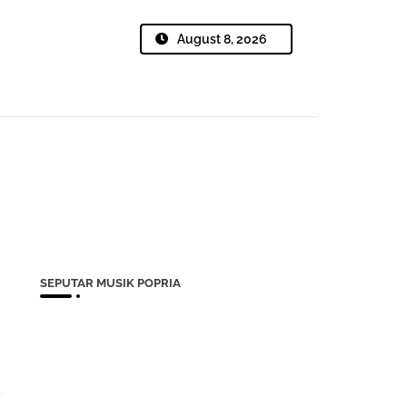
August 8, 2026
SEPUTAR MUSIK POPRIA