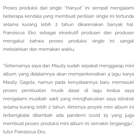
Proses produksi dari single “Hanyut” ini sempat mengalami
beberapa kendala yang membuat perilisan single ini tertunda
selama kurang lebih 2 tahun dikarenakan banyak hal.
Fransiscus Eko sebagai eksekutif produser dan produser
mengakui bahwa proses produksi single ini sangat
melelahkan dan memakan waktu.
“Sebenarnya saya dan Maully sudah sepakat menggarap mini
album yang didalamnya akan memperkenalkan 4 lagu karya
Maully Gagola, namun pada kenyataannya baru memasuki
proses pembuatan musik dasar di lagu kedua saya
mengalami musibah sakit yang mengharuskan saya istirahat
selama kurang lebih 2 tahun. Akhirnya proyek mini album ini
terbengkalai ditambah ada pandemi covid 19 yang juga
membuat proses produksi mini album ini semakin terganggu”,
tutur Fransiscus Eko.