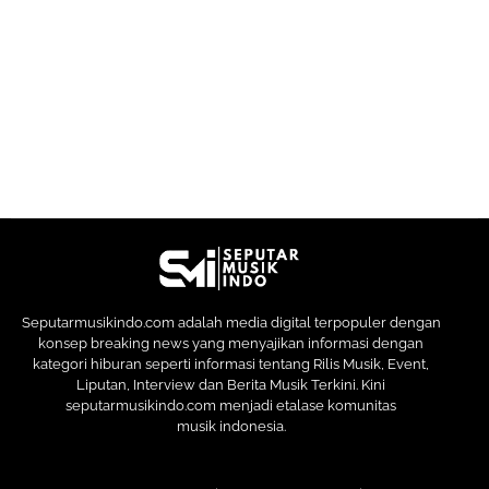
Seputarmusikindo.com adalah media digital terpopuler dengan
konsep breaking news yang menyajikan informasi dengan
kategori hiburan seperti informasi tentang Rilis Musik, Event,
Liputan, Interview dan Berita Musik Terkini. Kini
seputarmusikindo.com menjadi etalase komunitas
musik indonesia.