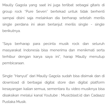
Maully Gagola yang saat ini juga terlibat sebagai gitaris di
group rock “Pure Seven” bertekad untuk tidak berhenti
sampai disini saja melainkan dia berharap setelah merilis
single perdana ini akan berlanjut merilis single - single
berikutnya.
“Saya berharap para pecinta musik rock dan seluruh
masyarakat Indonesia bisa menerima dan menikmati serta
terhibur dengan karya saya ini”, harap Maully menutup
pembicaraan.
Single “Hanyut” dari Maully Gagola sudah bisa disimak dan di
download di berbagai digital store dan digital platform
kesayangan kalian semua, sementara itu video musiknya bisa
disaksikan melalui kanal Youtube : Musicblast.id dan Cadaazz
Pustaka Musik.