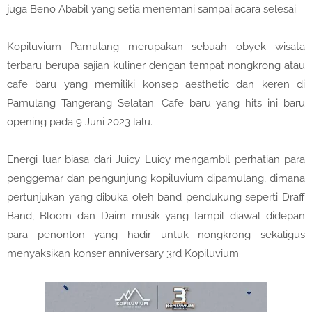
juga Beno Ababil yang setia menemani sampai acara selesai.
Kopiluvium Pamulang merupakan sebuah obyek wisata
terbaru berupa sajian kuliner dengan tempat nongkrong atau
cafe baru yang memiliki konsep aesthetic dan keren di
Pamulang Tangerang Selatan. Cafe baru yang hits ini baru
opening pada 9 Juni 2023 lalu.
Energi luar biasa dari Juicy Luicy mengambil perhatian para
penggemar dan pengunjung kopiluvium dipamulang, dimana
pertunjukan yang dibuka oleh band pendukung seperti Draff
Band, Bloom dan Daim musik yang tampil diawal didepan
para penonton yang hadir untuk nongkrong sekaligus
menyaksikan konser anniversary 3rd Kopiluvium.