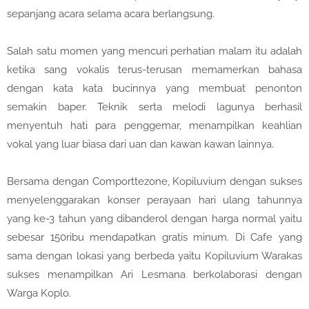
sepanjang acara selama acara berlangsung.
Salah satu momen yang mencuri perhatian malam itu adalah
ketika sang vokalis terus-terusan memamerkan bahasa
dengan kata kata bucinnya yang membuat penonton
semakin baper. Teknik serta melodi lagunya berhasil
menyentuh hati para penggemar, menampilkan keahlian
vokal yang luar biasa dari uan dan kawan kawan lainnya.
Bersama dengan Comporttezone, Kopiluvium dengan sukses
menyelenggarakan konser perayaan hari ulang tahunnya
yang ke-3 tahun yang dibanderol dengan harga normal yaitu
sebesar 150ribu mendapatkan gratis minum. Di Cafe yang
sama dengan lokasi yang berbeda yaitu Kopiluvium Warakas
sukses menampilkan Ari Lesmana berkolaborasi dengan
Warga Koplo.