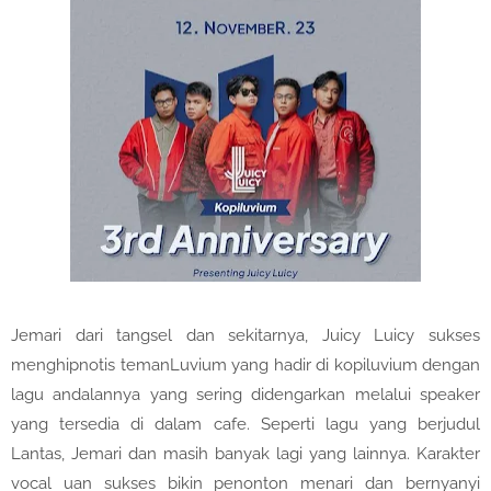
Jemari dari tangsel dan sekitarnya, Juicy Luicy sukses
menghipnotis temanLuvium yang hadir di kopiluvium dengan
lagu andalannya yang sering didengarkan melalui speaker
yang tersedia di dalam cafe. Seperti lagu yang berjudul
Lantas, Jemari dan masih banyak lagi yang lainnya. Karakter
vocal uan sukses bikin penonton menari dan bernyanyi