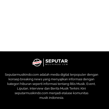
Seputarmusikindo.com adalah media digital terpopuler dengan
konsep breaking news yang menyajikan informasi dengan
kategori hiburan seperti informasi tentang Rilis Musik, Event,
Liputan, Interview dan Berita Musik Terkini. Kini
seputarmusikindo.com menjadi etalase komunitas
musik indonesia.