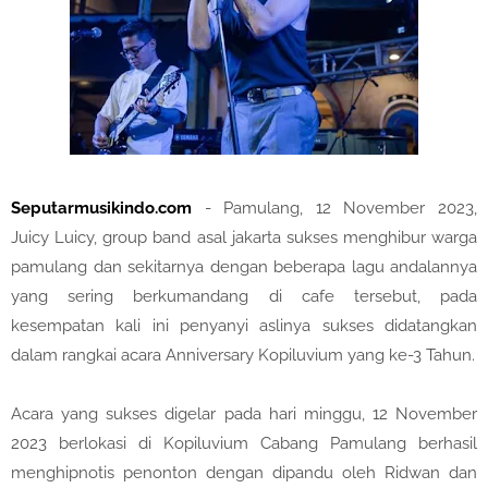
Seputarmusikindo.com
- Pamulang, 12 November 2023,
Juicy Luicy, group band asal jakarta sukses menghibur warga
pamulang dan sekitarnya dengan beberapa lagu andalannya
yang sering berkumandang di cafe tersebut, pada
kesempatan kali ini penyanyi aslinya sukses didatangkan
dalam rangkai acara Anniversary Kopiluvium yang ke-3 Tahun.
Acara yang sukses digelar pada hari minggu, 12 November
2023 berlokasi di Kopiluvium Cabang Pamulang berhasil
menghipnotis penonton dengan dipandu oleh Ridwan dan