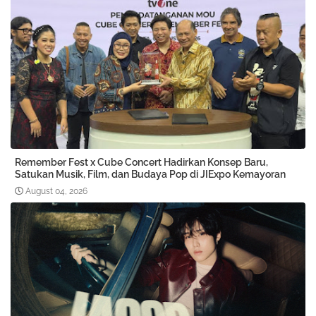
Remember Fest x Cube Concert Hadirkan Konsep Baru,
Satukan Musik, Film, dan Budaya Pop di JIExpo Kemayoran
August 04, 2026