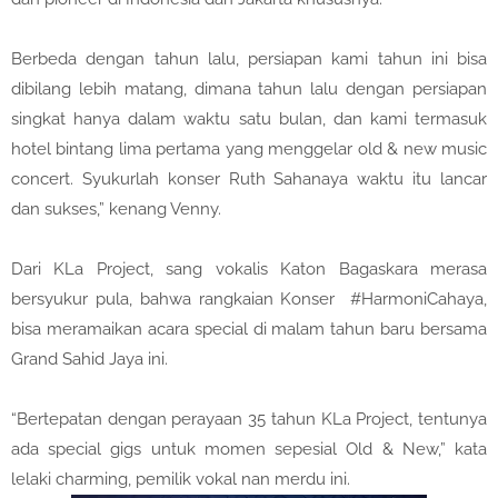
Berbeda dengan tahun lalu, persiapan kami tahun ini bisa
dibilang lebih matang, dimana tahun lalu dengan persiapan
singkat hanya dalam waktu satu bulan, dan kami termasuk
hotel bintang lima pertama yang menggelar old & new music
concert. Syukurlah konser Ruth Sahanaya waktu itu lancar
dan sukses,” kenang Venny.
Dari KLa Project, sang vokalis Katon Bagaskara merasa
bersyukur pula, bahwa rangkaian Konser #HarmoniCahaya,
bisa meramaikan acara special di malam tahun baru bersama
Grand Sahid Jaya ini.
“Bertepatan dengan perayaan 35 tahun KLa Project, tentunya
ada special gigs untuk momen sepesial Old & New,” kata
lelaki charming, pemilik vokal nan merdu ini.