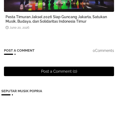
Pesta Timuran Jaksel 2026 Siap Guncang Jakarta, Satukan
Musik, Budaya, dan Solidaritas Indonesia Timur
June 20, 2026
0Comments
POST A COMMENT
Post a Comment (0)
SEPUTAR MUSIK POPRIA