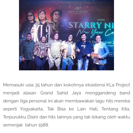
Memasuki usia 35 tahun dan kokohnya eksistensi KLa Project
menjadi alasan Grand Sahid Jaya menggandeng band
dengan tiga personal ini akan membawakan lagu hits mereka
seperti Yogyakarta, Tak Bisa ke Lain Hati, Tentang Kita,
Terpurukku Disini dan hits lainnya yang tak lekang oleh waktu
semenjak tahun 1988.