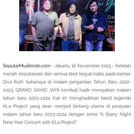
SeputarMusikIndo.com
- Jakarta, 16 November 2023 - Setelah
meraih kesuksesan dan semua tiket terjual habis pada konser
Diva Ruth Sahanaya di malam pergantian Tahun Baru 2022-
2023, GRAND SAHID JAYA kembali hadir merayakan malam
tahun baru 2023-2024 Kali ini menghadirkan band legenda
KLa Project yang akan menjadi bintang utama di perayaan
malam tahun baru 2023-2024 dengan tema "A Starry Night
New Year Concert with KLa Project"