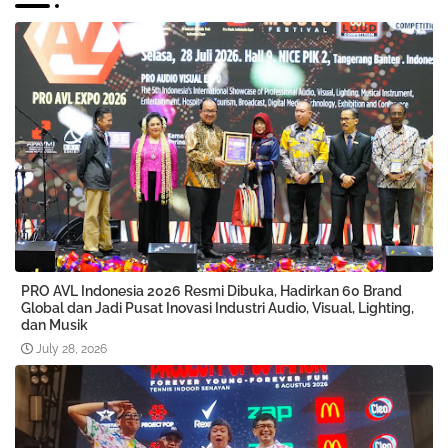
PRO AVL Indonesia 2026 Resmi Dibuka, Hadirkan 60 Brand
Global dan Jadi Pusat Inovasi Industri Audio, Visual, Lighting,
dan Musik
July 28, 2026