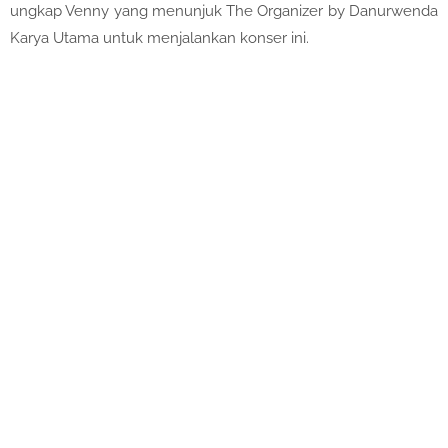
ungkap Venny yang menunjuk The Organizer by Danurwenda
Karya Utama untuk menjalankan konser ini.