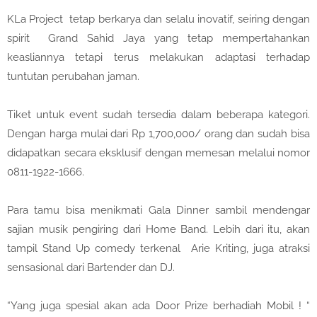
KLa Project tetap berkarya dan selalu inovatif, seiring dengan
spirit Grand Sahid Jaya yang tetap mempertahankan
keasliannya tetapi terus melakukan adaptasi terhadap
tuntutan perubahan jaman.
Tiket untuk event sudah tersedia dalam beberapa kategori.
Dengan harga mulai dari Rp 1,700,000/ orang dan sudah bisa
didapatkan secara eksklusif dengan memesan melalui nomor
0811-1922-1666.
Para tamu bisa menikmati Gala Dinner sambil mendengar
sajian musik pengiring dari Home Band. Lebih dari itu, akan
tampil Stand Up comedy terkenal Arie Kriting, juga atraksi
sensasional dari Bartender dan DJ.
“Yang juga spesial akan ada Door Prize berhadiah Mobil ! “