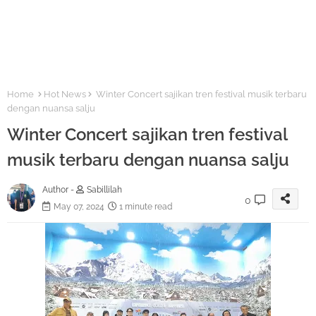
Home
Hot News
Winter Concert sajikan tren festival musik terbaru
dengan nuansa salju
Winter Concert sajikan tren festival
musik terbaru dengan nuansa salju
Author -
Sabillilah
0
May 07, 2024
1 minute read