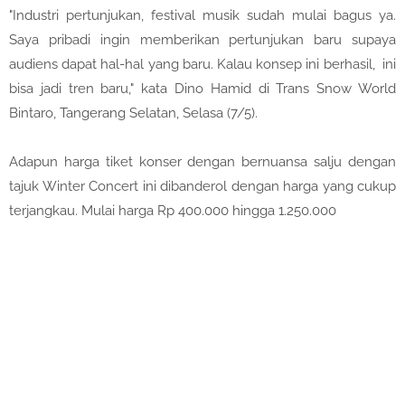
"Industri pertunjukan, festival musik sudah mulai bagus ya.
Saya pribadi ingin memberikan pertunjukan baru supaya
audiens dapat hal-hal yang baru. Kalau konsep ini berhasil, ini
bisa jadi tren baru," kata Dino Hamid di Trans Snow World
Bintaro, Tangerang Selatan, Selasa (7/5).
Adapun harga tiket konser dengan bernuansa salju dengan
tajuk Winter Concert ini dibanderol dengan harga yang cukup
terjangkau. Mulai harga Rp 400.000 hingga 1.250.000