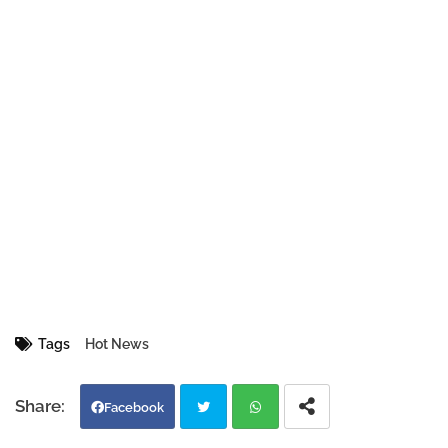
Tags
Hot News
Facebook