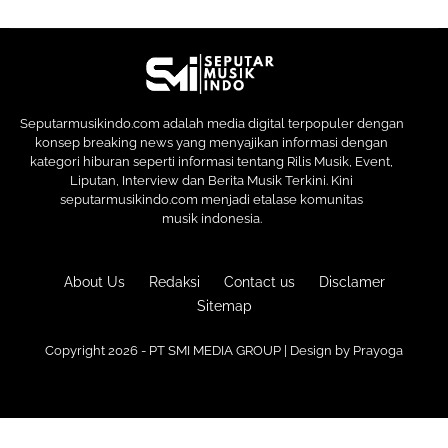
Seputarmusikindo.com adalah media digital terpopuler dengan
konsep breaking news yang menyajikan informasi dengan
kategori hiburan seperti informasi tentang Rilis Musik, Event,
Liputan, Interview dan Berita Musik Terkini. Kini
seputarmusikindo.com menjadi etalase komunitas
musik indonesia.
About Us
Redaksi
Contact us
Disclamer
Sitemap
Copyright 2026 - PT SMI MEDIA GROUP | Design by
Prayoga
Premium
Blogger Templates