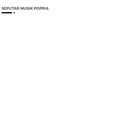
SEPUTAR MUSIK POPRIA