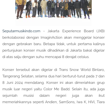
Seputarmusikindo.com
- Jakarta Experience Board (JXB)
berkolaborasi dengan ImaginAction akan menggelar konser
dengan gebrakan baru. Betapa tidak, untuk pertama kalinya
pertunjukan konser musik dihadirkan di Jakarta bakal digelar
di atas salju dengan suhu mencapai 8 derajat celsius.
Konser tersebut akan digelar di Trans Snow World Bintaro,
Tangerang Selatan, selama dua hari berturut-turut pada 7 dan
8 Juni 2024 mendatang. Konser ini akan dimeriahkan grup
musik luar negeri yaitu Color Me Badd. Selain itu, ada juga
sejumlah musisi dalam negeri juga akan ikut
memeriahkannya seperti Andien, SamSons, Iwa K, HiVi, Tiara