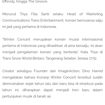
Effendy, hingga The Groove.
Menurut Triya Filia Santi selaku Head of Marketing
Communications Trans Entertainment, konser bernuansa salju
ini jadi yang pertama di Indonesia.
"Winter Concert merupakan konser musisi internasional
pertama di Indonesia yang dihadirkan di area bersalju, ini akan
menjadi pengalaman konser yang berbeda," Kata Triya di
Trans Snow World Bintaro, Tangerang Selatan, Selasa (7/5).
Creator sekaligus Founder dari ImaginAction, Dino Hamid
mengatakan bahwa Konsep Winter Concert tersebut sudah
direncanakan sejak tahun lalu dan baru bisa di eksekusi pada
tahun ini, diharapkan dapat menjadi tren baru dalam
pertunjukan musik di tanah air.