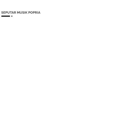
SEPUTAR MUSIK POPRIA