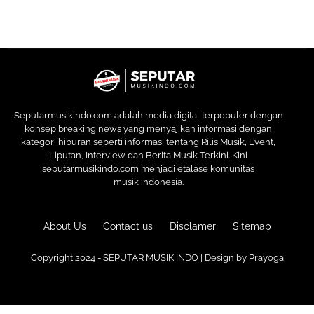
Seputarmusikindo.com adalah media digital terpopuler dengan
konsep breaking news yang menyajikan informasi dengan
kategori hiburan seperti informasi tentang Rilis Musik, Event,
Liputan, Interview dan Berita Musik Terkini. Kini
seputarmusikindo.com menjadi etalase komunitas
musik indonesia.
About Us
Contact us
Disclamer
Sitemap
Copyright 2024 - SEPUTAR MUSIK INDO | Design by
Prayoga
Premium
Blogger Templates