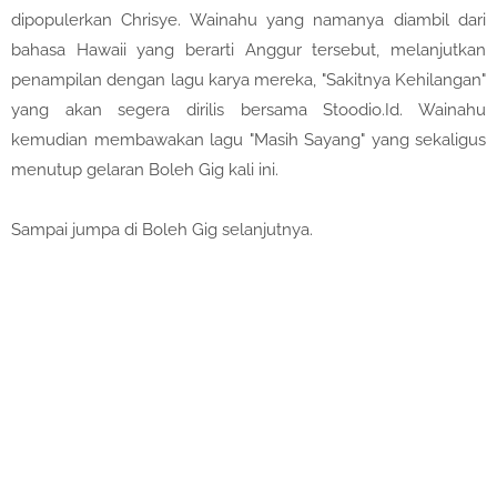
dipopulerkan Chrisye. Wainahu yang namanya diambil dari
bahasa Hawaii yang berarti Anggur tersebut, melanjutkan
penampilan dengan lagu karya mereka, "Sakitnya Kehilangan"
yang akan segera dirilis bersama Stoodio.Id. Wainahu
kemudian membawakan lagu "Masih Sayang" yang sekaligus
menutup gelaran Boleh Gig kali ini.
Sampai jumpa di Boleh Gig selanjutnya.