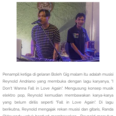
Penampil ketiga di gelaran Boleh Gig malam itu adalah musisi
Reynold Andriano yang membuka dengan lagu karyanya, "I
Don't Wanna Fall in Love Again". Mengusung konsep musik
elektro pop, Reynold kemudian membawakan karya-karya
yang belum dirilis seperti "Fall in Love Again". Di lagu
berikutna, Reynold mengajak rekan musisi dan gitaris, Randa