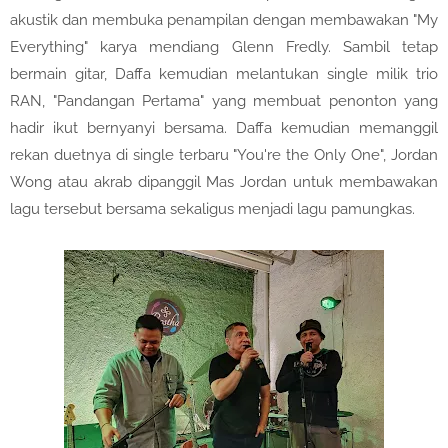
akustik dan membuka penampilan dengan membawakan "My
Everything" karya mendiang Glenn Fredly. Sambil tetap
bermain gitar, Daffa kemudian melantukan single milik trio
RAN, "Pandangan Pertama" yang membuat penonton yang
hadir ikut bernyanyi bersama. Daffa kemudian memanggil
rekan duetnya di single terbaru "You're the Only One", Jordan
Wong atau akrab dipanggil Mas Jordan untuk membawakan
lagu tersebut bersama sekaligus menjadi lagu pamungkas.