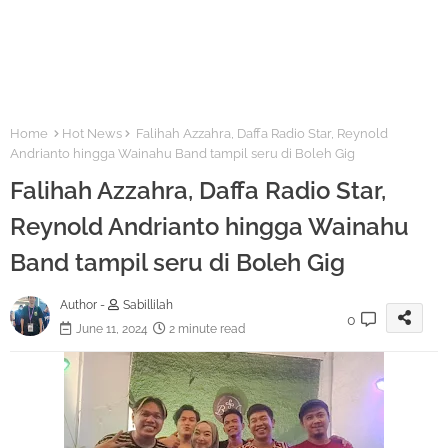
Home
Hot News
Falihah Azzahra, Daffa Radio Star, Reynold
Andrianto hingga Wainahu Band tampil seru di Boleh Gig
Falihah Azzahra, Daffa Radio Star,
Reynold Andrianto hingga Wainahu
Band tampil seru di Boleh Gig
Author -
Sabillilah
0
June 11, 2024
2 minute read