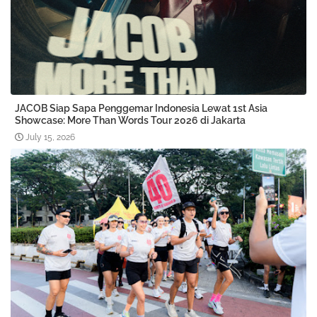
JACOB Siap Sapa Penggemar Indonesia Lewat 1st Asia
Showcase: More Than Words Tour 2026 di Jakarta
July 15, 2026