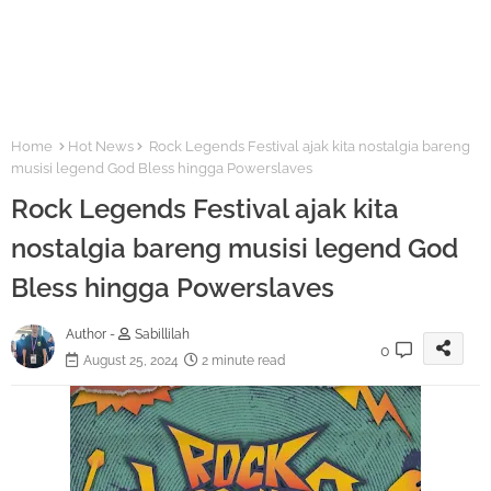
Home
Hot News
Rock Legends Festival ajak kita nostalgia bareng
musisi legend God Bless hingga Powerslaves
Rock Legends Festival ajak kita
nostalgia bareng musisi legend God
Bless hingga Powerslaves
Author -
Sabillilah
0
August 25, 2024
2 minute read