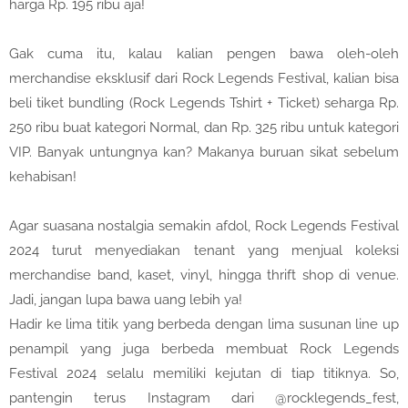
harga Rp. 195 ribu aja!
Gak cuma itu, kalau kalian pengen bawa oleh-oleh
merchandise eksklusif dari Rock Legends Festival, kalian bisa
beli tiket bundling (Rock Legends Tshirt + Ticket) seharga Rp.
250 ribu buat kategori Normal, dan Rp. 325 ribu untuk kategori
VIP. Banyak untungnya kan? Makanya buruan sikat sebelum
kehabisan!
Agar suasana nostalgia semakin afdol, Rock Legends Festival
2024 turut menyediakan tenant yang menjual koleksi
merchandise band, kaset, vinyl, hingga thrift shop di venue.
Jadi, jangan lupa bawa uang lebih ya!
Hadir ke lima titik yang berbeda dengan lima susunan line up
penampil yang juga berbeda membuat Rock Legends
Festival 2024 selalu memiliki kejutan di tiap titiknya. So,
pantengin terus Instagram dari @rocklegends_fest,