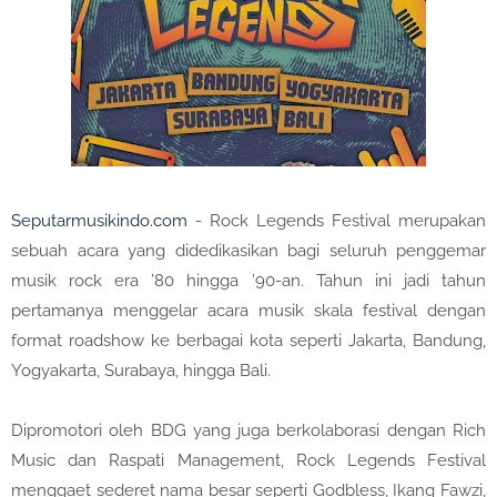
Seputarmusikindo.com
- Rock Legends Festival merupakan
sebuah acara yang didedikasikan bagi seluruh penggemar
musik rock era ’80 hingga ’90-an. Tahun ini jadi tahun
pertamanya menggelar acara musik skala festival dengan
format roadshow ke berbagai kota seperti Jakarta, Bandung,
Yogyakarta, Surabaya, hingga Bali.
Dipromotori oleh BDG yang juga berkolaborasi dengan Rich
Music dan Raspati Management, Rock Legends Festival
menggaet sederet nama besar seperti Godbless, Ikang Fawzi,