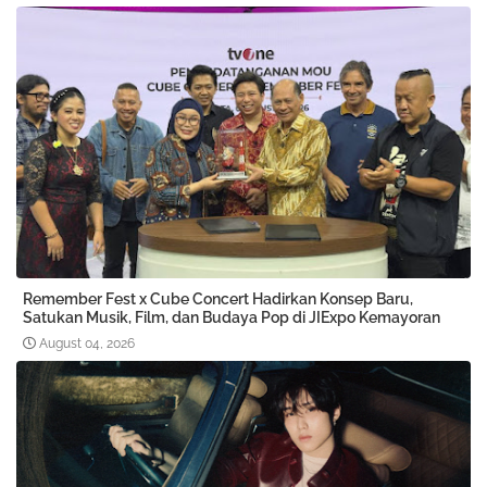
Remember Fest x Cube Concert Hadirkan Konsep Baru,
Satukan Musik, Film, dan Budaya Pop di JIExpo Kemayoran
August 04, 2026