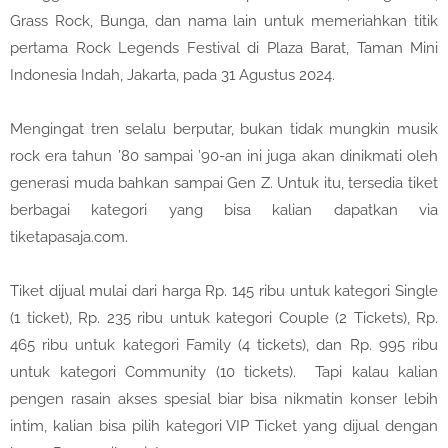
Grass Rock, Bunga, dan nama lain untuk memeriahkan titik
pertama Rock Legends Festival di Plaza Barat, Taman Mini
Indonesia Indah, Jakarta, pada 31 Agustus 2024.
Mengingat tren selalu berputar, bukan tidak mungkin musik
rock era tahun ’80 sampai ’90-an ini juga akan dinikmati oleh
generasi muda bahkan sampai Gen Z. Untuk itu, tersedia tiket
berbagai kategori yang bisa kalian dapatkan via
tiketapasaja.com.
Tiket dijual mulai dari harga Rp. 145 ribu untuk kategori Single
(1 ticket), Rp. 235 ribu untuk kategori Couple (2 Tickets), Rp.
465 ribu untuk kategori Family (4 tickets), dan Rp. 995 ribu
untuk kategori Community (10 tickets). Tapi kalau kalian
pengen rasain akses spesial biar bisa nikmatin konser lebih
intim, kalian bisa pilih kategori VIP Ticket yang dijual dengan