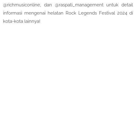
@richmusiconline, dan @raspati_management untuk detail
informasi mengenai helatan Rock Legends Festival 2024 di
kota-kota lainnya!