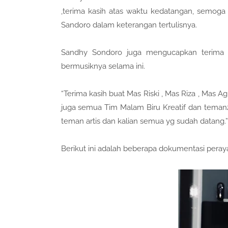
,terima kasih atas waktu kedatangan, semoga b
Sandoro dalam keterangan tertulisnya.
Sandhy Sondoro juga mengucapkan terima k
bermusiknya selama ini.
“Terima kasih buat Mas Riski , Mas Riza , Mas 
juga semua Tim Malam Biru Kreatif dan teman2 
teman artis dan kalian semua yg sudah datang.”
Berikut ini adalah beberapa dokumentasi peray