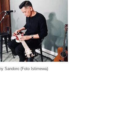
y Sandoro (Foto Istimewa)