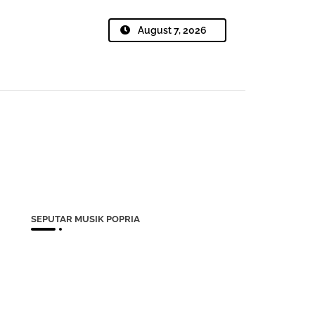
August 7, 2026
SEPUTAR MUSIK POPRIA