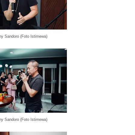
y Sandoro (Foto Istimewa)
y Sandoro (Foto Istimewa)