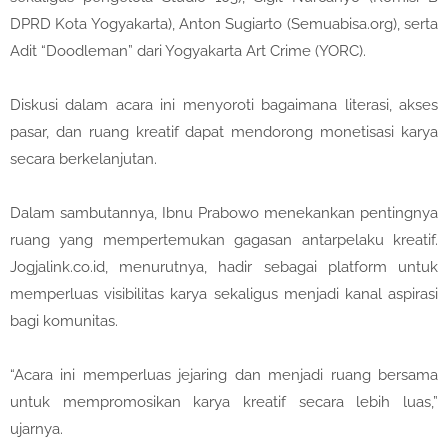
DPRD Kota Yogyakarta), Anton Sugiarto (Semuabisa.org), serta
Adit “Doodleman” dari Yogyakarta Art Crime (YORC).
Diskusi dalam acara ini menyoroti bagaimana literasi, akses
pasar, dan ruang kreatif dapat mendorong monetisasi karya
secara berkelanjutan.
Dalam sambutannya, Ibnu Prabowo menekankan pentingnya
ruang yang mempertemukan gagasan antarpelaku kreatif.
Jogjalink.co.id, menurutnya, hadir sebagai platform untuk
memperluas visibilitas karya sekaligus menjadi kanal aspirasi
bagi komunitas.
“Acara ini memperluas jejaring dan menjadi ruang bersama
untuk mempromosikan karya kreatif secara lebih luas,”
ujarnya.