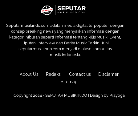
Seputarmusikindo.com adalah media digital terpopuler dengan
konsep breaking news yang menyajikan informasi dengan
kategori hiburan seperti informasi tentang Rilis Musik, Event,
Liputan, Interview dan Berita Musik Terkini. Kini
seputarmusikindo.com menjadi etalase komunitas
musik indonesia.
About Us
Redaksi
Contact us
Disclamer
Sitemap
Copyright 2024 - SEPUTAR MUSIK INDO | Design by
Prayoga
Premium
Blogger Templates