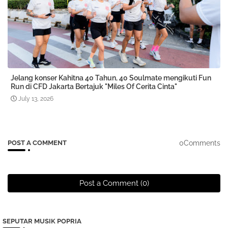
Jelang konser Kahitna 40 Tahun, 40 Soulmate mengikuti Fun
Run di CFD Jakarta Bertajuk "Miles Of Cerita Cinta"
July 13, 2026
0Comments
POST A COMMENT
Post a Comment (0)
SEPUTAR MUSIK POPRIA