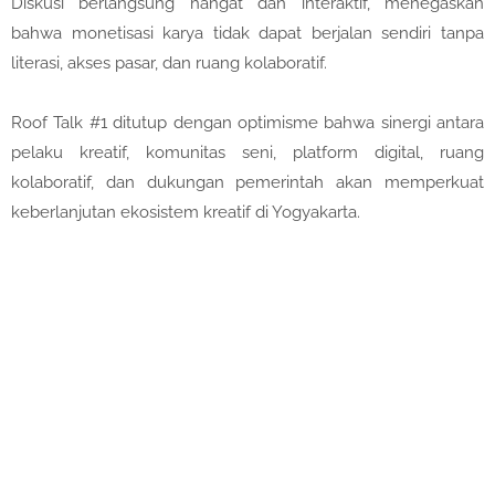
Diskusi berlangsung hangat dan interaktif, menegaskan
bahwa monetisasi karya tidak dapat berjalan sendiri tanpa
literasi, akses pasar, dan ruang kolaboratif.
Roof Talk #1 ditutup dengan optimisme bahwa sinergi antara
pelaku kreatif, komunitas seni, platform digital, ruang
kolaboratif, dan dukungan pemerintah akan memperkuat
keberlanjutan ekosistem kreatif di Yogyakarta.