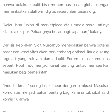
bahwa pelaku kreatif bisa menembus pasar global dengan
memanfaatkan platform digital seperti Semuabisa.org.
“Kalau bisa jualan di marketplace atau media sosial, artinya
kita bisa ekspor. Peluangnya besar bagi siapa pun,” katanya.
Dari sisi kebijakan, Sigit Nurcahyo menegaskan bahwa potensi
pasar dan kreativitas akan berkembang optimal jika didukung
regulasi yang relevan dan adaptif. Forum lintas komunitas
seperti Roof Talk menjadi kanal penting untuk memberikan
masukan bagi pemerintah.
“Industri kreatif sering tidak linear dengan birokrasi. Masukan
komunitas menjadi bahan penting bagi kami untuk dibahas di
komisi,” ujarnya.