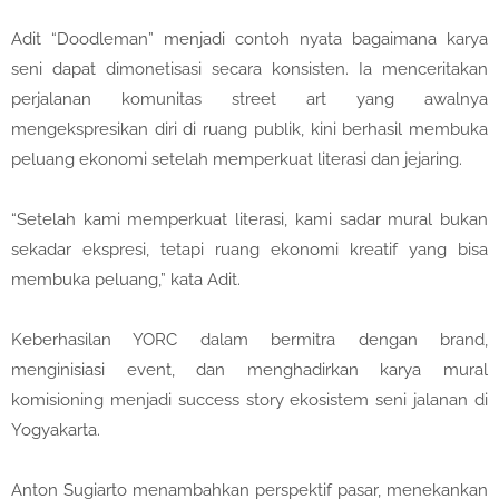
Adit “Doodleman” menjadi contoh nyata bagaimana karya
seni dapat dimonetisasi secara konsisten. Ia menceritakan
perjalanan komunitas street art yang awalnya
mengekspresikan diri di ruang publik, kini berhasil membuka
peluang ekonomi setelah memperkuat literasi dan jejaring.
“Setelah kami memperkuat literasi, kami sadar mural bukan
sekadar ekspresi, tetapi ruang ekonomi kreatif yang bisa
membuka peluang,” kata Adit.
Keberhasilan YORC dalam bermitra dengan brand,
menginisiasi event, dan menghadirkan karya mural
komisioning menjadi success story ekosistem seni jalanan di
Yogyakarta.
Anton Sugiarto menambahkan perspektif pasar, menekankan