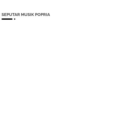
SEPUTAR MUSIK POPRIA