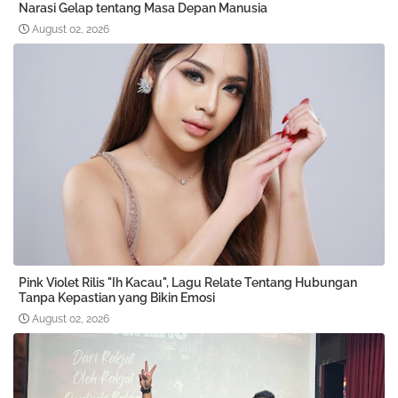
Narasi Gelap tentang Masa Depan Manusia
August 02, 2026
Pink Violet Rilis "Ih Kacau", Lagu Relate Tentang Hubungan
Tanpa Kepastian yang Bikin Emosi
August 02, 2026