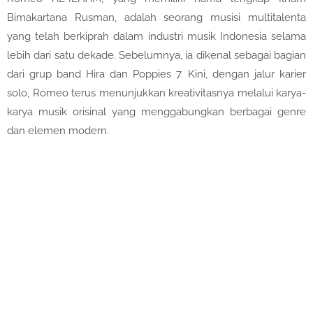
Bimakartana Rusman, adalah seorang musisi multitalenta
yang telah berkiprah dalam industri musik Indonesia selama
lebih dari satu dekade. Sebelumnya, ia dikenal sebagai bagian
dari grup band Hira dan Poppies 7. Kini, dengan jalur karier
solo, Romeo terus menunjukkan kreativitasnya melalui karya-
karya musik orisinal yang menggabungkan berbagai genre
dan elemen modern.