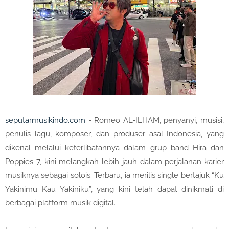
seputarmusikindo.com
- Romeo AL-ILHAM, penyanyi, musisi,
penulis lagu, komposer, dan produser asal Indonesia, yang
dikenal melalui keterlibatannya dalam grup band Hira dan
Poppies 7, kini melangkah lebih jauh dalam perjalanan karier
musiknya sebagai solois. Terbaru, ia merilis single bertajuk “Ku
Yakinimu Kau Yakiniku”, yang kini telah dapat dinikmati di
berbagai platform musik digital.