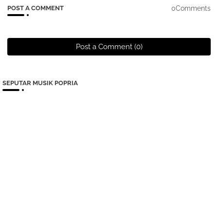
0Comments
POST A COMMENT
Post a Comment (0)
SEPUTAR MUSIK POPRIA