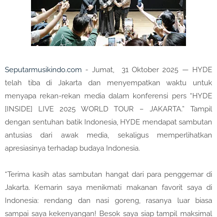
Seputarmusikindo.com
- Jumat, 31 Oktober 2025 — HYDE
telah tiba di Jakarta dan menyempatkan waktu untuk
menyapa rekan-rekan media dalam konferensi pers “HYDE
[INSIDE] LIVE 2025 WORLD TOUR – JAKARTA.” Tampil
dengan sentuhan batik Indonesia, HYDE mendapat sambutan
antusias dari awak media, sekaligus memperlihatkan
apresiasinya terhadap budaya Indonesia.
“Terima kasih atas sambutan hangat dari para penggemar di
Jakarta. Kemarin saya menikmati makanan favorit saya di
Indonesia: rendang dan nasi goreng, rasanya luar biasa
sampai saya kekenyangan! Besok saya siap tampil maksimal