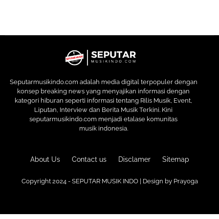
Seputarmusikindo.com adalah media digital terpopuler dengan
konsep breaking news yang menyajikan informasi dengan
kategori hiburan seperti informasi tentang Rilis Musik, Event,
Liputan, Interview dan Berita Musik Terkini. Kini
seputarmusikindo.com menjadi etalase komunitas
musik indonesia.
About Us
Contact us
Disclamer
Sitemap
Copyright 2024 - SEPUTAR MUSIK INDO | Design by
Prayoga
Premium
Blogger Templates