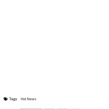
Tags
Hot News