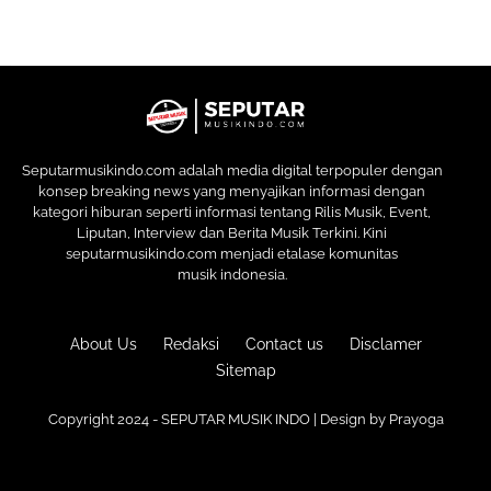
Seputarmusikindo.com adalah media digital terpopuler dengan
konsep breaking news yang menyajikan informasi dengan
kategori hiburan seperti informasi tentang Rilis Musik, Event,
Liputan, Interview dan Berita Musik Terkini. Kini
seputarmusikindo.com menjadi etalase komunitas
musik indonesia.
About Us
Redaksi
Contact us
Disclamer
Sitemap
Copyright 2024 - SEPUTAR MUSIK INDO | Design by
Prayoga
Premium
Blogger Templates