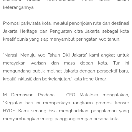
keterangannya.
Promosi pariwisata kota, melalui penonjolan rute dan destinasi
Jakarta Heritage dan Penguatan citra Jakarta sebagai kota
kreatif dunia yang siap menyambut peringatan 500 tahun.
“Narasi ‘Menuju 500 Tahun DKI Jakarta’ kami angkat untuk
merayakan warisan dan masa depan kota. Tur ini
mengundang publik melihat Jakarta dengan perspektif baru,
kreatif, inklusif, dan berkelanjutan.” kata Irene Umar.
M Dermawan Pradana – CEO Mataloka mengatakan,
“Kegiatan hari ini memperkaya rangkaian promosi konser
HYDE. Kami senang bisa menghadirkan pengalaman yang
menyambungkan energi panggung dengan pesona kota.