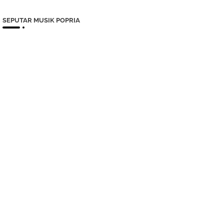
SEPUTAR MUSIK POPRIA