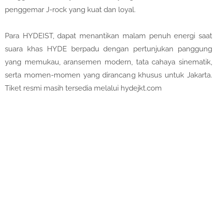
penggemar J-rock yang kuat dan loyal.
Para HYDEIST, dapat menantikan malam penuh energi saat
suara khas HYDE berpadu dengan pertunjukan panggung
yang memukau, aransemen modern, tata cahaya sinematik,
serta momen-momen yang dirancang khusus untuk Jakarta.
Tiket resmi masih tersedia melalui hydejkt.com