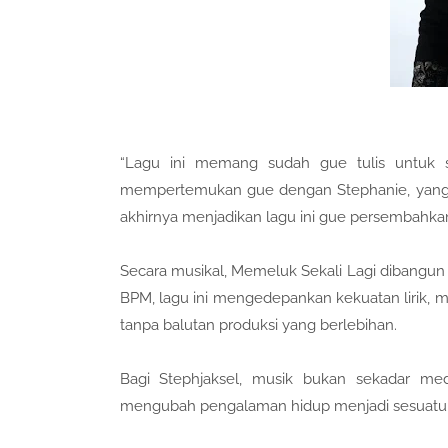
“Lagu ini memang sudah gue tulis untuk s
mempertemukan gue dengan Stephanie, yang m
akhirnya menjadikan lagu ini gue persembahkan
Secara musikal, Memeluk Sekali Lagi dibangun
BPM, lagu ini mengedepankan kekuatan lirik, m
tanpa balutan produksi yang berlebihan.
Bagi Stephjaksel, musik bukan sekadar me
mengubah pengalaman hidup menjadi sesuatu 