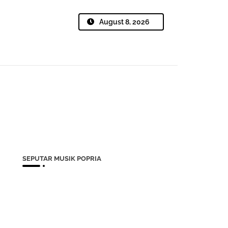
August 8, 2026
SEPUTAR MUSIK POPRIA