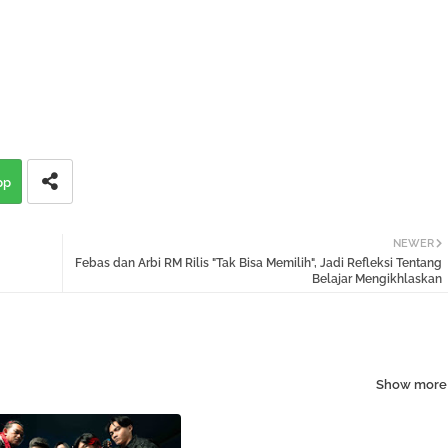
pp
NEWER
Febas dan Arbi RM Rilis "Tak Bisa Memilih", Jadi Refleksi Tentang
Belajar Mengikhlaskan
Show more