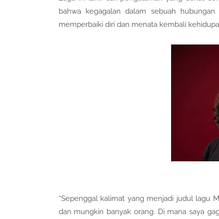
bahwa kegagalan dalam sebuah hubungan bu
memperbaiki diri dan menata kembali kehidupa
“Sepenggal kalimat yang menjadi judul lagu M
dan mungkin banyak orang. Di mana saya gag